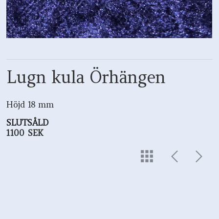
Lugn kula Örhängen
Höjd 18 mm
SLUTSÅLD
1100 SEK