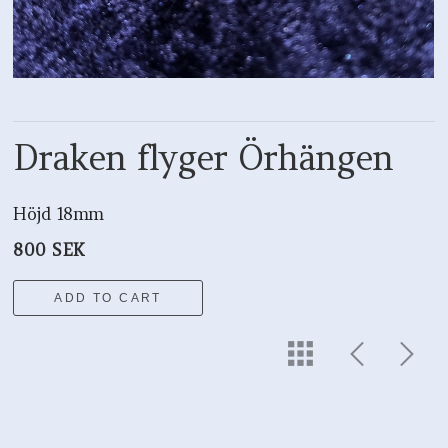
Draken flyger Örhängen
Höjd 18mm
800 SEK
ADD TO CART