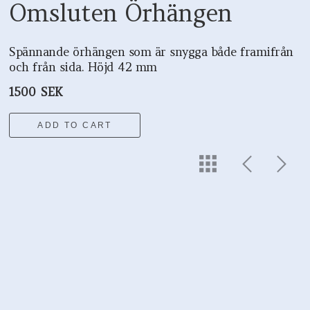
Omsluten Örhängen
Spännande örhängen som är snygga både framifrån
och från sida. Höjd 42 mm
1500 SEK
ADD TO CART