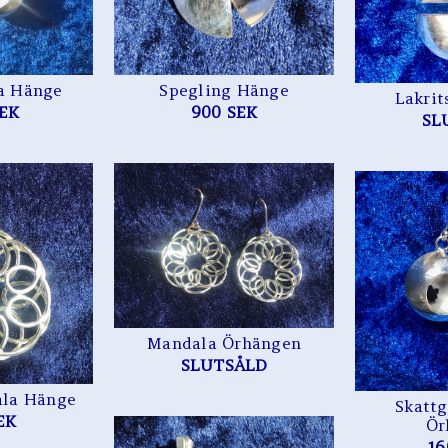
a Hänge
Spegling Hänge
Lakrit
SEK
900 SEK
SL
Mandala Örhängen
SLUTSÅLD
ala Hänge
Skatt
EK
Ör
16