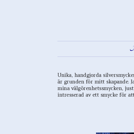
A
Unika, handgjorda silversmycke
är grunden för mitt skapande. Ja
mina välgörenhetssmycken, just 
intresserad av ett smycke för at