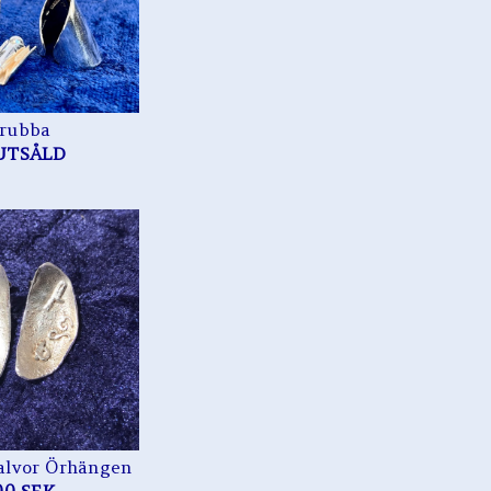
rubba
UTSÅLD
alvor Örhängen