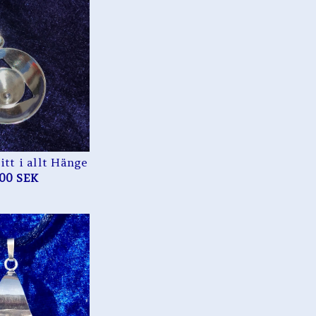
tt i allt Hänge
00 SEK