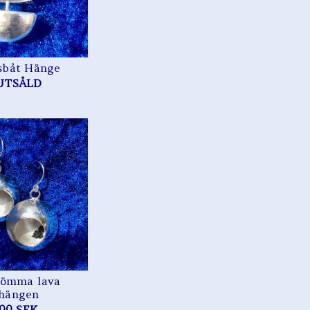
sbåt Hänge
UTSÅLD
gömma lava
hängen
00 SEK