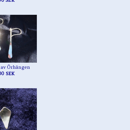
00 SEK
tav Örhängen
00 SEK