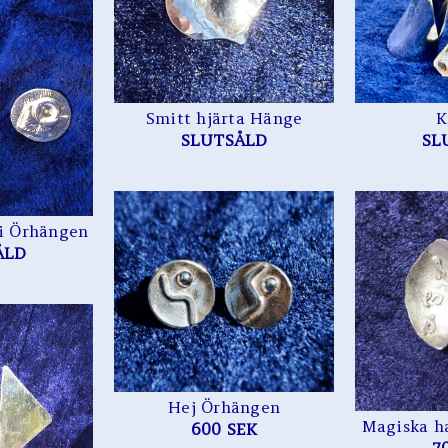
Smitt hjärta Hänge
K
SLUTSÅLD
SL
i Örhängen
ÅLD
Hej Örhängen
Magiska h
600 SEK